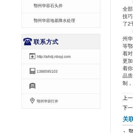
我
鄂州华容石头井
全部
技巧
鄂州华容地基降水处理
了2
接
州华
联系方式
等鄂
着对
http://aihdj.nbsyj.com
更加
着你
1388595103
品质
制，
上一
鄂州华容打井
下一
关